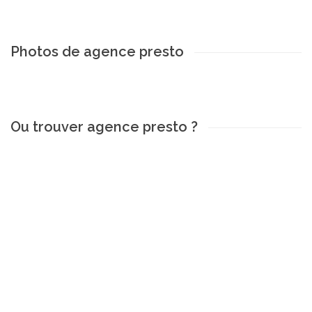
Photos de agence presto
Ou trouver agence presto ?