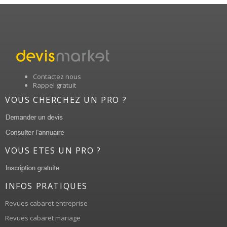
Contactez nous
Rappel gratuit
VOUS CHERCHEZ UN PRO ?
VOUS ETES UN PRO ?
INFOS PRATIQUES
Revues cabaret entreprise
Revues cabaret mariage