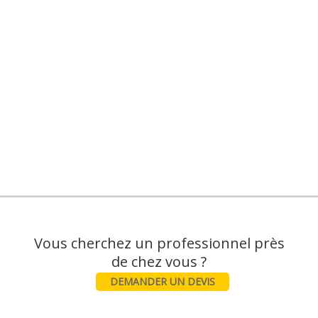
Vous cherchez un professionnel près
DEMANDER UN DEVIS