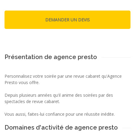
Présentation de agence presto
Personnalisez votre soirée par une revue cabaret qu'Agence
Presto vous offre.
Depuis plusieurs années qu'il anime des soirées par des
spectacles de revue cabaret.
Vous aussi, faites-lui confiance pour une réussite inédite.
Domaines d'activité de agence presto