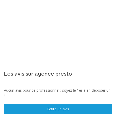
Les avis sur agence presto
Aucun avis pour ce professionnel ; soyez le 1er à en déposer un
!
Ecrire un avis