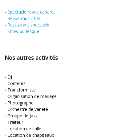
-
Spectacle revue cabaret
-
Revue music hall
-
Restaurant spectacle
-
Show burlesque
Nos autres activités
-
DJ
-
Conteurs
-
Transformiste
-
Organisation de mariage
-
Photographe
-
Orchestre de variété
-
Groupe de jazz
-
Traiteur
-
Location de salle
-
Location de chapiteaux