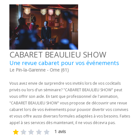
CABARET BEAULIEU SHOW
Une revue cabaret pour vos événements
Le Pin-la-Garenne - Orne (61)
Vous avez envie de surprendre vos invités lors de vos cocktails
privés ou lors d'un séminaire? "CABARET BEAULIEU SHOW" peut
vous offrir son aide. En tant que professionnel de l'animation,
"CABARET BEAULIEU SHOW" vous propose de découvrir une revue
cabaret lors de vos événements pour pouvoir divertir vos convives
et vous offre aussi diverses formules adaptées à vos besoins. Faites
appel à ses services dès maintenant, il ne vous décevra pas.
1 avis