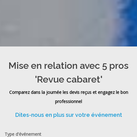
Mise en relation avec 5 pros
'Revue cabaret'
Comparez dans la journée les devis reçus et engagez le bon
professionnel
Dites-nous en plus sur votre événement
Type d'événement