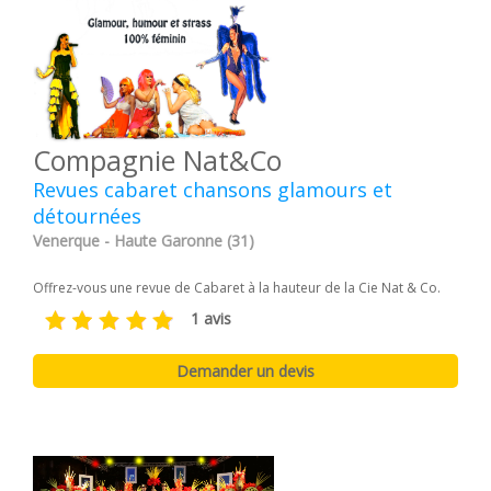
Compagnie Nat&Co
Revues cabaret chansons glamours et
détournées
Venerque - Haute Garonne (31)
Offrez-vous une revue de Cabaret à la hauteur de la Cie Nat & Co.
1 avis