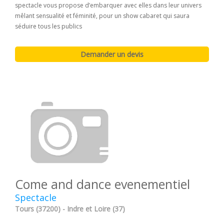
spectacle vous propose d’embarquer avec elles dans leur univers
mêlant sensualité et féminité, pour un show cabaret qui saura
séduire tous les publics
Come and dance evenementiel
Spectacle
Tours (37200) - Indre et Loire (37)