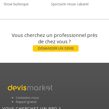
Show burlesque
Spectacle revue cabaret
Vous cherchez un professionnel près
DEMANDER UN DEVIS
Contactez nous
Rappel gratuit
VOUS CHERCHEZ UN PRO ?