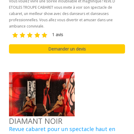
Vous voulez vivre une soirée inoubliable et magnifique? REVE D
ETOILES TROUPE CABARET vous invite à voir son spectacle de
cabaret, un meilleur show avec des danseurs et danseuses
professionnelles. Vous allez vous divertir et amuser dans une
ambiance conviviale.
1 avis
DIAMANT NOIR
Revue cabaret pour un spectacle haut en