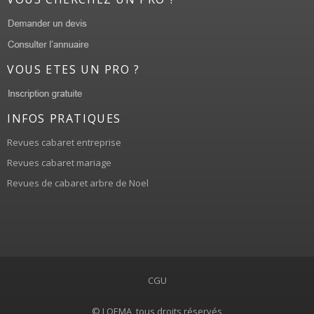
VOUS ETES UN PRO ?
INFOS PRATIQUES
Revues cabaret entreprise
Revues cabaret mariage
Revues de cabaret arbre de Noel
CGU
© LOEMA, tous droits réservés