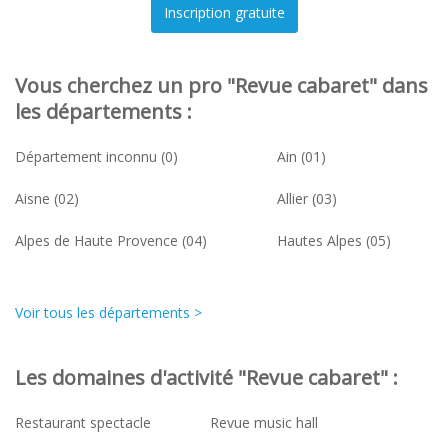
Vous cherchez un pro "Revue cabaret" dans
les départements :
Département inconnu (0)
Ain (01)
Aisne (02)
Allier (03)
Alpes de Haute Provence (04)
Hautes Alpes (05)
Voir tous les départements >
Les domaines d'activité "Revue cabaret" :
Restaurant spectacle
Revue music hall