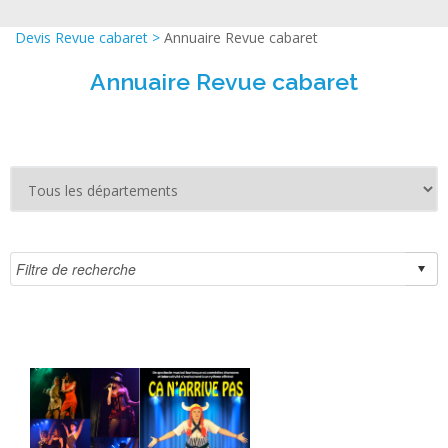
Devis Revue cabaret
>
Annuaire Revue cabaret
Annuaire Revue cabaret