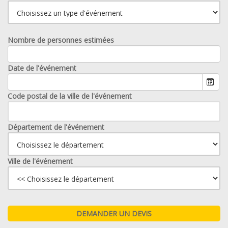
Nombre de personnes estimées
Date de l'événement
Code postal de la ville de l'événement
Département de l'événement
Ville de l'événement