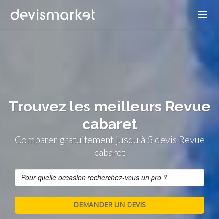
Trouvez les meilleurs Revue
cabaret
Comparer gratuitement jusqu'à 5 devis Revue
cabaret