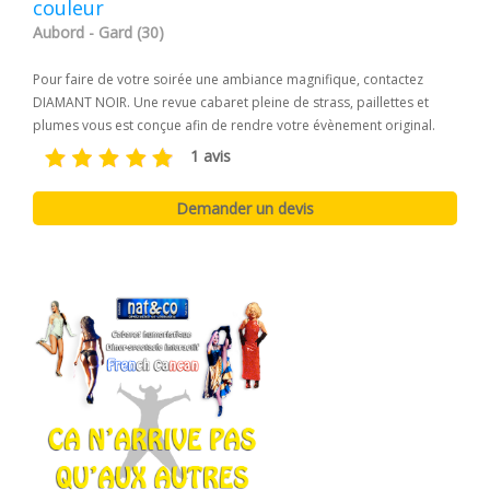
couleur
Aubord - Gard (30)
Pour faire de votre soirée une ambiance magnifique, contactez
DIAMANT NOIR. Une revue cabaret pleine de strass, paillettes et
plumes vous est conçue afin de rendre votre évènement original.
1 avis