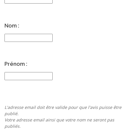
Nom :
Prénom :
L'adresse email doit être valide pour que l'avis puisse être
publié.
Votre adresse email ainsi que votre nom ne seront pas
publiés.