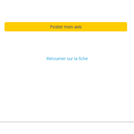
Retourner sur la fiche