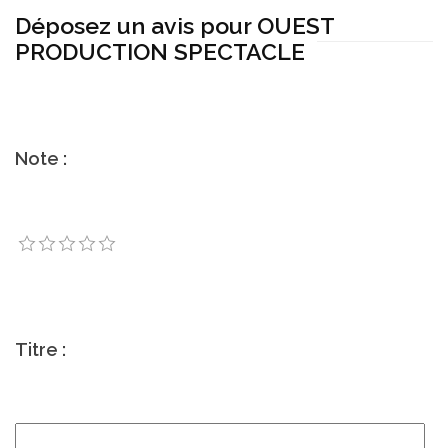
Déposez un avis pour OUEST
PRODUCTION SPECTACLE
Note :
Titre :