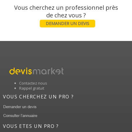
Vous cherchez un professionnel près
DEMANDER UN DEVIS
Contactez nous
Rappel gratuit
VOUS CHERCHEZ UN PRO ?
VOUS ETES UN PRO ?