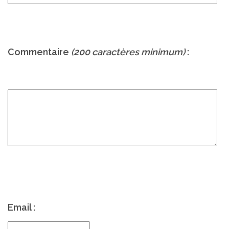
Commentaire
(200 caractères minimum)
:
Email :