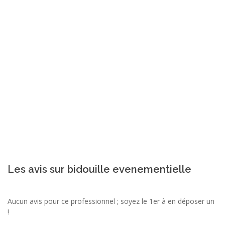
Les avis sur bidouille evenementielle
Aucun avis pour ce professionnel ; soyez le 1er à en déposer un
!