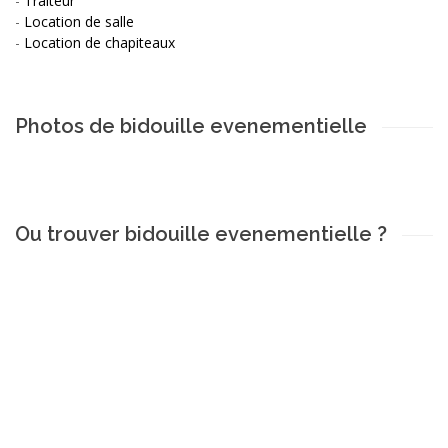
-
Traiteur
-
Location de salle
-
Location de chapiteaux
Photos de bidouille evenementielle
Ou trouver bidouille evenementielle ?