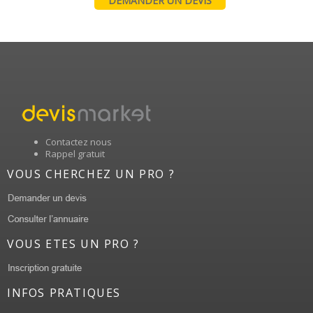
DEMANDER UN DEVIS
Contactez nous
Rappel gratuit
VOUS CHERCHEZ UN PRO ?
VOUS ETES UN PRO ?
INFOS PRATIQUES