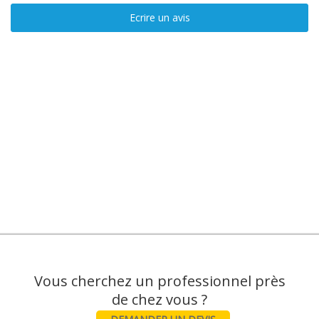
Ecrire un avis
Vous cherchez un professionnel près