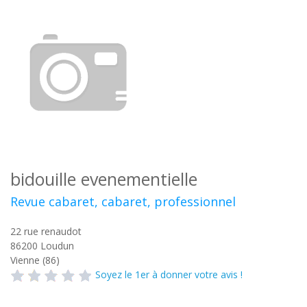
bidouille evenementielle
Revue cabaret, cabaret, professionnel
22 rue renaudot
86200
Loudun
Vienne (86)
Soyez le 1er à donner votre avis !