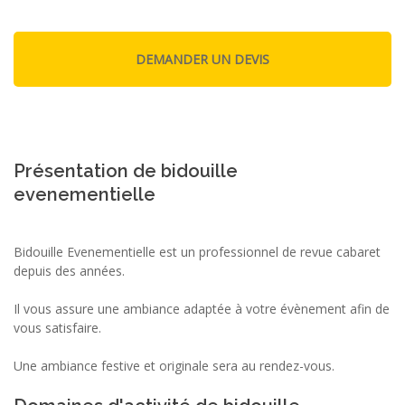
Présentation de bidouille
evenementielle
Bidouille Evenementielle est un professionnel de revue cabaret
depuis des années.
Il vous assure une ambiance adaptée à votre évènement afin de
vous satisfaire.
Une ambiance festive et originale sera au rendez-vous.