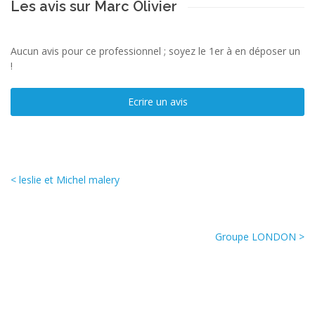
Les avis sur Marc Olivier
Aucun avis pour ce professionnel ; soyez le 1er à en déposer un
!
Ecrire un avis
< leslie et Michel malery
Groupe LONDON >