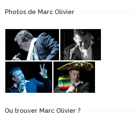
Photos de Marc Olivier
Ou trouver Marc Olivier ?