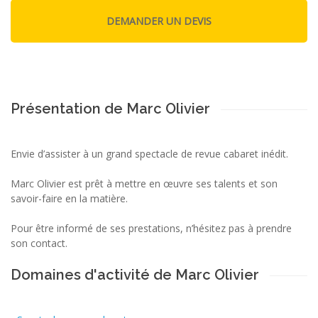
Présentation de Marc Olivier
Envie d’assister à un grand spectacle de revue cabaret inédit.
Marc Olivier est prêt à mettre en œuvre ses talents et son
savoir-faire en la matière.
Pour être informé de ses prestations, n’hésitez pas à prendre
son contact.
Domaines d'activité de Marc Olivier