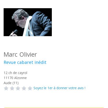
Marc Olivier
Revue cabaret inédit
12 ch de cayrol
11170
Alzonne
Aude (11)
Soyez le 1er à donner votre avis !