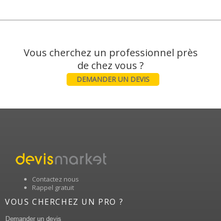
Vous cherchez un professionnel près
DEMANDER UN DEVIS
Contactez nous
Rappel gratuit
VOUS CHERCHEZ UN PRO ?