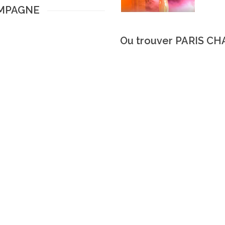
HAMPAGNE
Ou trouver PARIS C