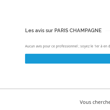
Les avis sur PARIS CHAMPAGNE
Aucun avis pour ce professionnel ; soyez le 1er à en 
Vous cherche