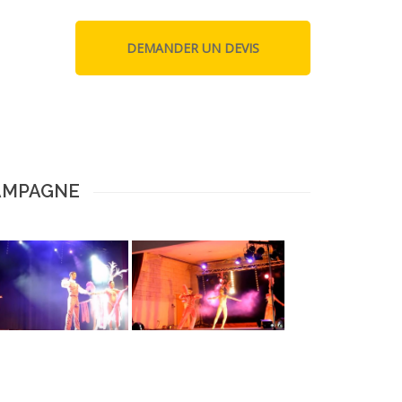
HAMPAGNE