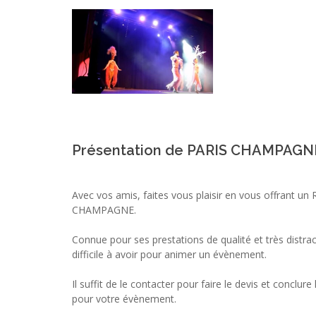
Présentation de PARIS CHAMPAGN
Avec vos amis, faites vous plaisir en vous offrant u
CHAMPAGNE.
Connue pour ses prestations de qualité et très distrac
difficile à avoir pour animer un évènement.
Il suffit de le contacter pour faire le devis et conclure 
pour votre évènement.