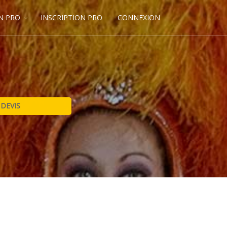
N PRO
INSCRIPTION PRO
CONNEXION