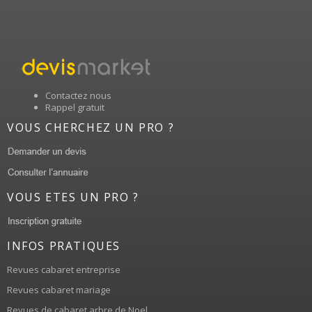
Contactez nous
Rappel gratuit
VOUS CHERCHEZ UN PRO ?
VOUS ETES UN PRO ?
INFOS PRATIQUES
Revues cabaret entreprise
Revues cabaret mariage
Revues de cabaret arbre de Noel