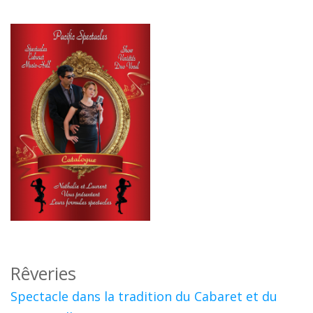
Rêveries
Spectacle dans la tradition du Cabaret et du