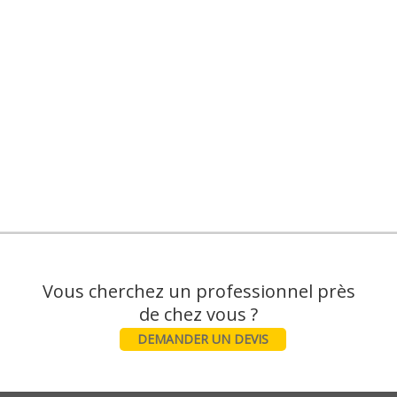
Vous cherchez un professionnel près
DEMANDER UN DEVIS