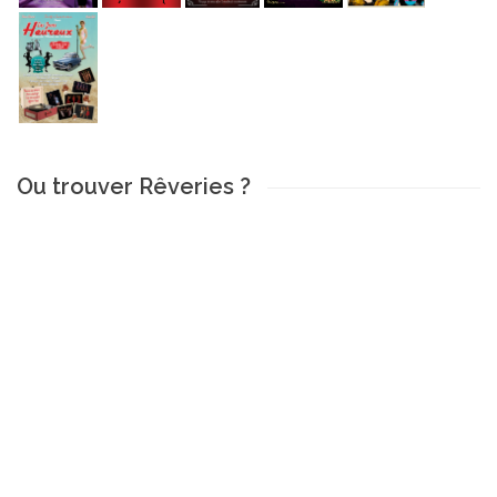
Ou trouver Rêveries ?