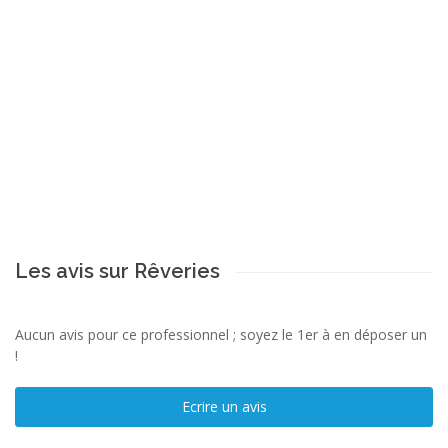
Les avis sur Rêveries
Aucun avis pour ce professionnel ; soyez le 1er à en déposer un
!
Ecrire un avis