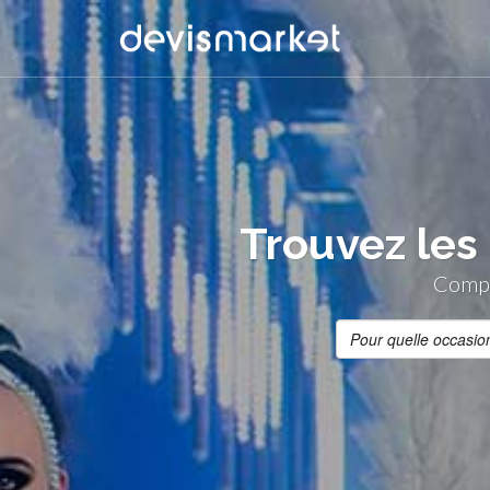
Trouvez les
Compa