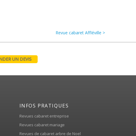
Revue cabaret Affléville >
DER UN DEVIS
INFOS PRATIQUES
Revues cabaret entreprise
Revues cabaret mariage
Revues de cabaret arbre de Noel