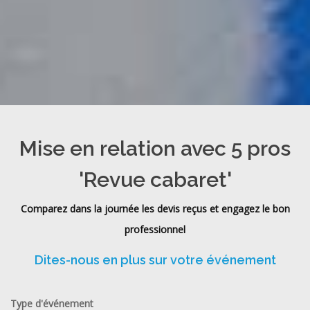
Mise en relation avec 5 pros
'Revue cabaret'
Comparez dans la journée les devis reçus et engagez le bon
professionnel
Dites-nous en plus sur votre événement
Type d'événement