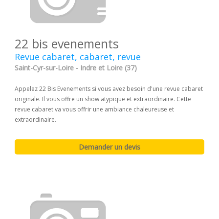
22 bis evenements
Revue cabaret, cabaret, revue
Saint-Cyr-sur-Loire - Indre et Loire (37)
Appelez 22 Bis Evenements si vous avez besoin d'une revue cabaret
originale. Il vous offre un show atypique et extraordinaire. Cette
revue cabaret va vous offrir une ambiance chaleureuse et
extraordinaire.