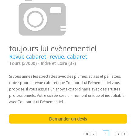
toujours lui evènementiel
Revue cabaret, revue, cabaret
Tours (37000) - Indre et Loire (37)
Si vous aimez les spectacles avec des plumes, strass et paillettes,
optez pour la revue cabaret que Toujours Lui Evènementiel vous
propose. Il vous assure un show extraordinaire avec des artistes
professionnels. Votre soirée sera un moment unique et inoubliable
avec Toujours Lui Evènementiel.
1