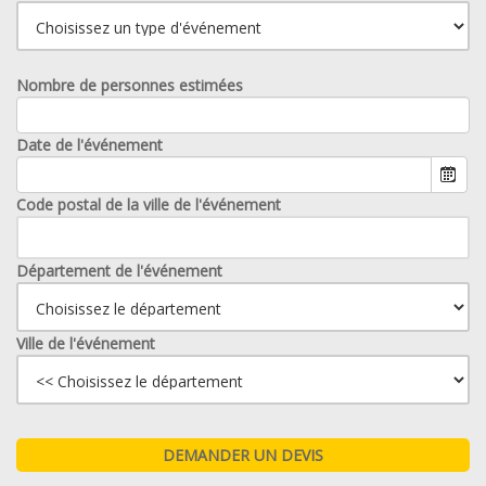
Nombre de personnes estimées
Date de l'événement
Code postal de la ville de l'événement
Département de l'événement
Ville de l'événement