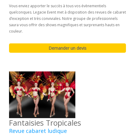
Vous enviez apporter le succès à tous vos évènementiels
quelconques. Legacie Event met à disposition des revues de cabaret
d’exception et très conviviales. Notre groupe de professionnels
saura vous offrir des shows magnifiques et surprenants hauts en
couleur.
Fantaisies Tropicales
Revue cabaret ludique