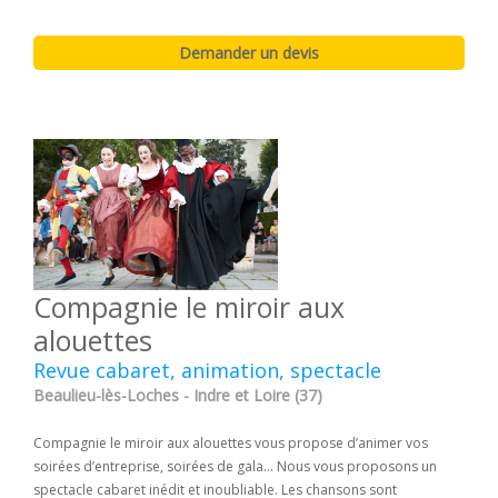
Compagnie le miroir aux
alouettes
Revue cabaret, animation, spectacle
Beaulieu-lès-Loches - Indre et Loire (37)
Compagnie le miroir aux alouettes vous propose d’animer vos
soirées d’entreprise, soirées de gala… Nous vous proposons un
spectacle cabaret inédit et inoubliable. Les chansons sont