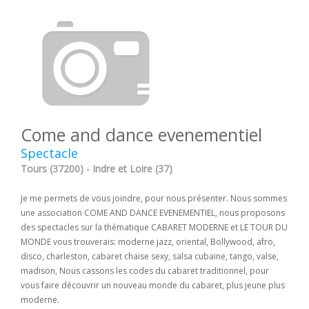
Come and dance evenementiel
Spectacle
Tours (37200) - Indre et Loire (37)
Je me permets de vous joindre, pour nous présenter. Nous sommes
une association COME AND DANCE EVENEMENTIEL, nous proposons
des spectacles sur la thématique CABARET MODERNE et LE TOUR DU
MONDE vous trouverais: moderne jazz, oriental, Bollywood, afro,
disco, charleston, cabaret chaise sexy, salsa cubaine, tango, valse,
madison, Nous cassons les codes du cabaret traditionnel, pour
vous faire découvrir un nouveau monde du cabaret, plus jeune plus
moderne.