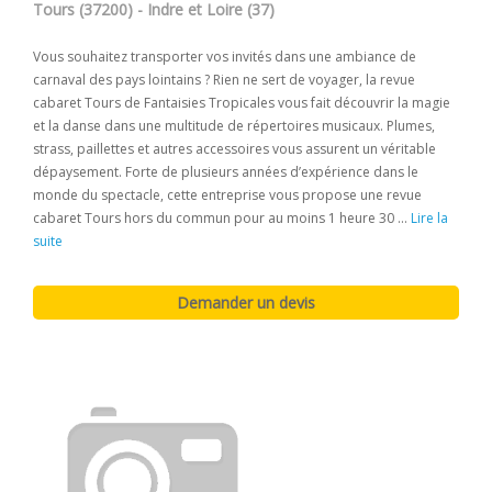
Tours (37200) - Indre et Loire (37)
Vous souhaitez transporter vos invités dans une ambiance de
carnaval des pays lointains ? Rien ne sert de voyager, la revue
cabaret Tours de Fantaisies Tropicales vous fait découvrir la magie
et la danse dans une multitude de répertoires musicaux. Plumes,
strass, paillettes et autres accessoires vous assurent un véritable
dépaysement. Forte de plusieurs années d’expérience dans le
monde du spectacle, cette entreprise vous propose une revue
cabaret Tours hors du commun pour au moins 1 heure 30 ...
Lire la
suite