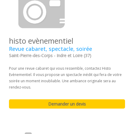
histo evènementiel
Revue cabaret, spectacle, soirée
Saint-Pierre-des-Corps - Indre et Loire (37)
Pour une revue cabaret qui vous ressemble, contactez Histo
Evènementiel. Il vous propose un spectacle inédit qui fera de votre
soirée un moment inoubliable. Une ambiance originale sera au
rendez-vous.