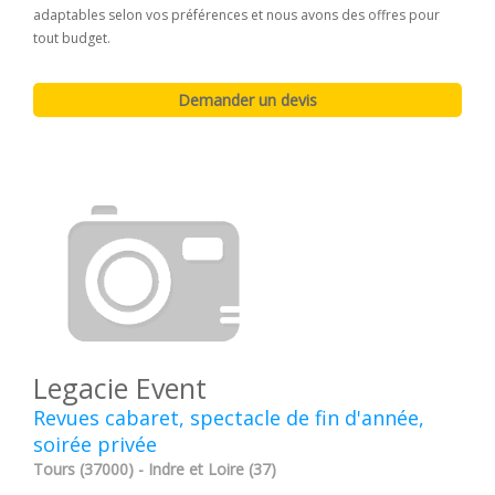
adaptables selon vos préférences et nous avons des offres pour
tout budget.
Legacie Event
Revues cabaret, spectacle de fin d'année,
soirée privée
Tours (37000) - Indre et Loire (37)