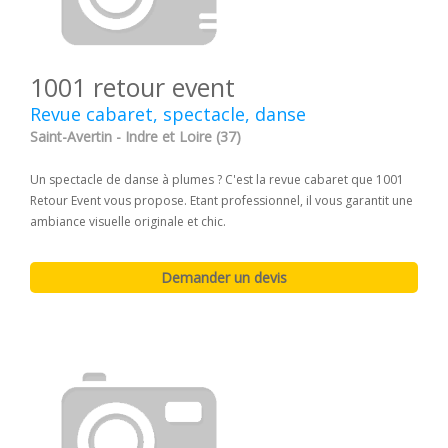
1001 retour event
Revue cabaret, spectacle, danse
Saint-Avertin - Indre et Loire (37)
Un spectacle de danse à plumes ? C'est la revue cabaret que 1001
Retour Event vous propose. Etant professionnel, il vous garantit une
ambiance visuelle originale et chic.