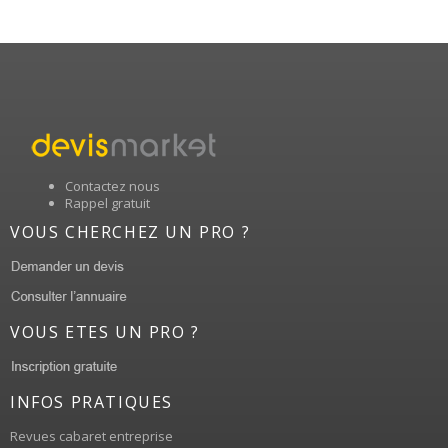
Contactez nous
Rappel gratuit
VOUS CHERCHEZ UN PRO ?
VOUS ETES UN PRO ?
INFOS PRATIQUES
Revues cabaret entreprise