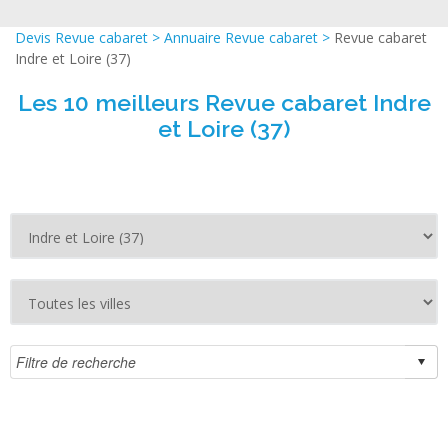
Devis Revue cabaret
>
Annuaire Revue cabaret
>
Revue cabaret
Indre et Loire (37)
Les 10 meilleurs Revue cabaret Indre
et Loire (37)