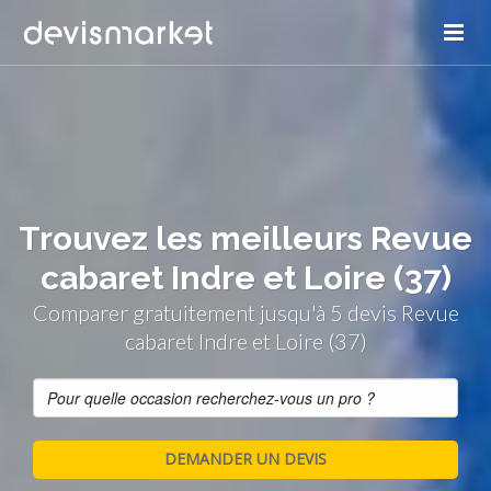
Trouvez les meilleurs Revue
cabaret Indre et Loire (37)
Comparer gratuitement jusqu'à 5 devis Revue
cabaret Indre et Loire (37)