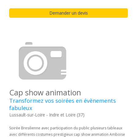
Cap show animation
Transformez vos soirées en évènements
fabuleux
Lussault-sur-Loire - Indre et Loire (37)
Soirée Bresilienne avec participation du public plusieurs tableaux
avec différents costumes prestigieux cap show animation Amboise