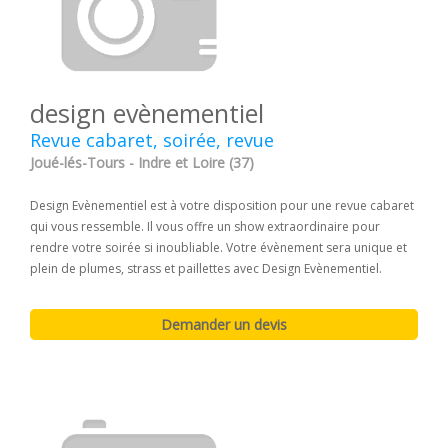
design evènementiel
Revue cabaret, soirée, revue
Joué-lés-Tours - Indre et Loire (37)
Design Evènementiel est à votre disposition pour une revue cabaret
qui vous ressemble. Il vous offre un show extraordinaire pour
rendre votre soirée si inoubliable. Votre évènement sera unique et
plein de plumes, strass et paillettes avec Design Evènementiel.