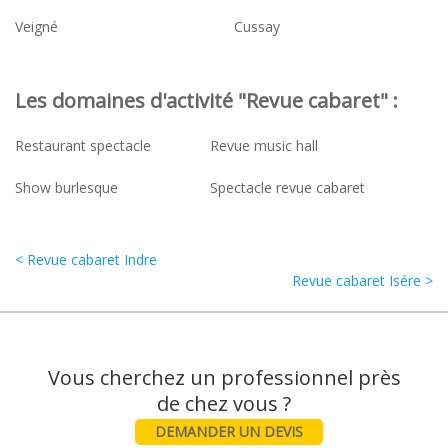
Veigné
Cussay
Les domaines d'activité "Revue cabaret" :
Restaurant spectacle
Revue music hall
Show burlesque
Spectacle revue cabaret
< Revue cabaret Indre
Revue cabaret Isére >
Vous cherchez un professionnel près
DEMANDER UN DEVIS