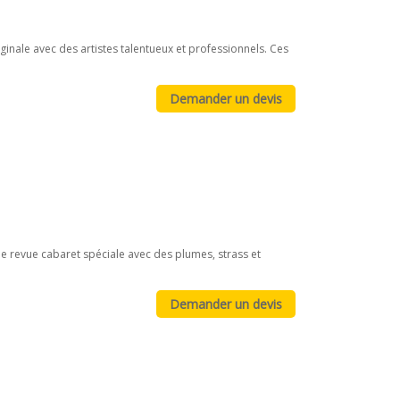
ginale avec des artistes talentueux et professionnels. Ces
e revue cabaret spéciale avec des plumes, strass et