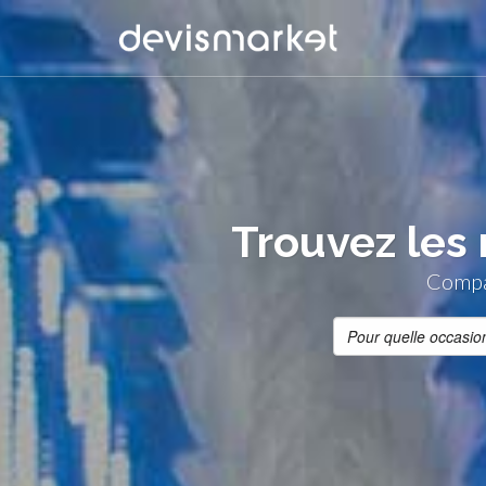
Trouvez les 
Compar