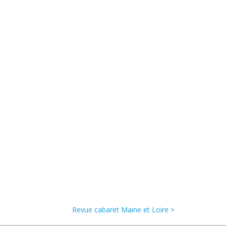
Revue cabaret Maine et Loire >