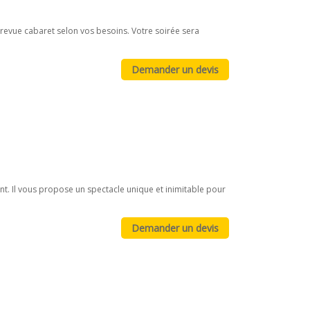
 revue cabaret selon vos besoins. Votre soirée sera
nt. Il vous propose un spectacle unique et inimitable pour