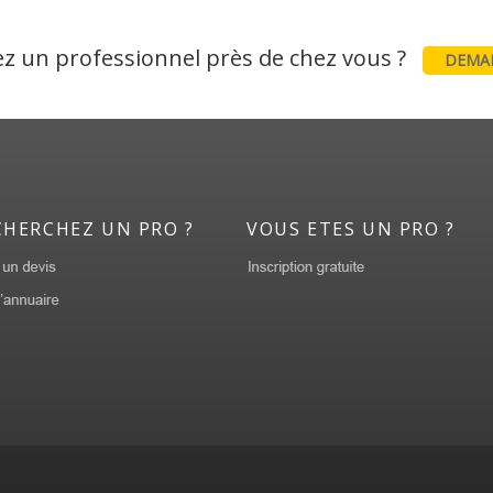
z un professionnel près de chez vous ?
DEMAN
CHERCHEZ UN PRO ?
VOUS ETES UN PRO ?