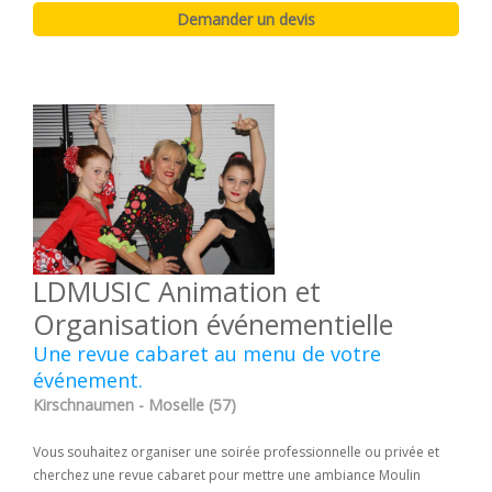
LDMUSIC Animation et
Organisation événementielle
Une revue cabaret au menu de votre
événement.
Kirschnaumen - Moselle (57)
Vous souhaitez organiser une soirée professionnelle ou privée et
cherchez une revue cabaret pour mettre une ambiance Moulin