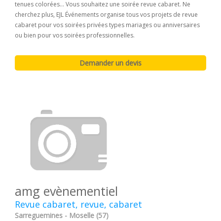
tenues colorées... Vous souhaitez une soirée revue cabaret. Ne
cherchez plus, EJL Événements organise tous vos projets de revue
cabaret pour vos soirées privées types mariages ou anniversaires
ou bien pour vos soirées professionnelles.
amg evènementiel
Revue cabaret, revue, cabaret
Sarreguemines - Moselle (57)