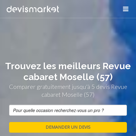
Trouvez les meilleurs Revue
cabaret Moselle (57)
Comparer gratuitement jusqu'à 5 devis Revue
cabaret Moselle (57)