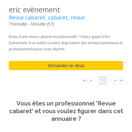
eric evènement
Revue cabaret, cabaret, revue
Thionville - Moselle (57)
Envie d'une revue cabaret exceptionnelle ? Faites appel à Eric
Evènement. Il va mettre à votre disposition des artistes talentueux et
professionnels pour vous divertir.
1
Vous êtes un professionnel 'Revue
cabaret' et vous voulez figurer dans cet
annuaire ?