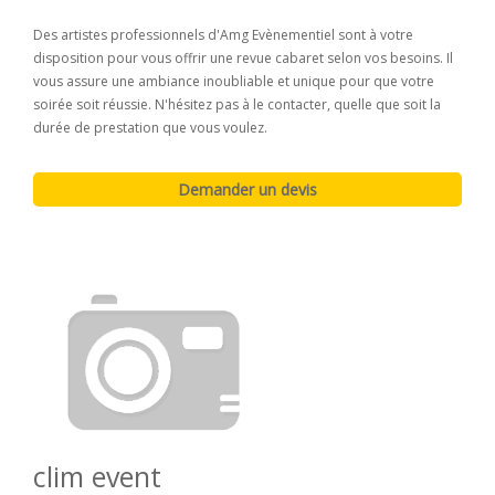
Des artistes professionnels d'Amg Evènementiel sont à votre
disposition pour vous offrir une revue cabaret selon vos besoins. Il
vous assure une ambiance inoubliable et unique pour que votre
soirée soit réussie. N'hésitez pas à le contacter, quelle que soit la
durée de prestation que vous voulez.
clim event