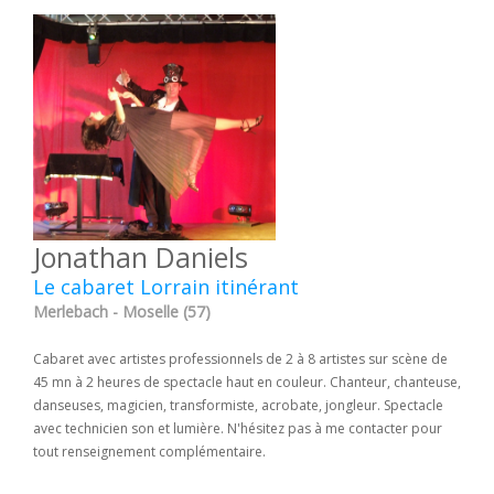
Jonathan Daniels
Le cabaret Lorrain itinérant
Merlebach - Moselle (57)
Cabaret avec artistes professionnels de 2 à 8 artistes sur scène de
45 mn à 2 heures de spectacle haut en couleur. Chanteur, chanteuse,
danseuses, magicien, transformiste, acrobate, jongleur. Spectacle
avec technicien son et lumière. N'hésitez pas à me contacter pour
tout renseignement complémentaire.