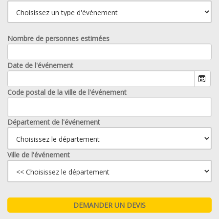
Nombre de personnes estimées
Date de l'événement
Code postal de la ville de l'événement
Département de l'événement
Ville de l'événement