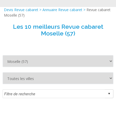
Devis Revue cabaret
>
Annuaire Revue cabaret
>
Revue cabaret
Moselle (57)
Les 10 meilleurs Revue cabaret
Moselle (57)