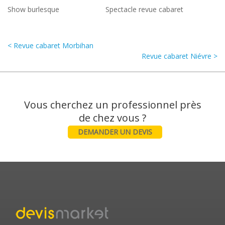
Show burlesque
Spectacle revue cabaret
< Revue cabaret Morbihan
Revue cabaret Niévre >
Vous cherchez un professionnel près
DEMANDER UN DEVIS