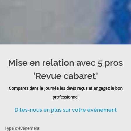
Mise en relation avec 5 pros
'Revue cabaret'
Comparez dans la journée les devis reçus et engagez le bon
professionnel
Dites-nous en plus sur votre événement
Type d'événement