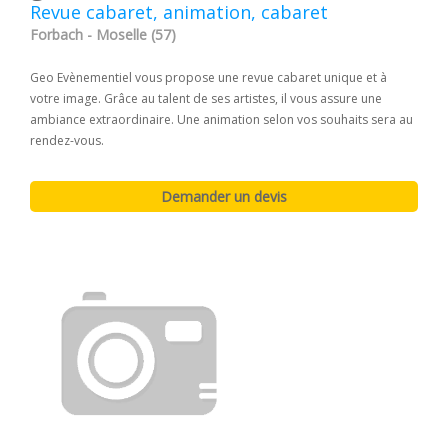
Revue cabaret, animation, cabaret
Forbach - Moselle (57)
Geo Evènementiel vous propose une revue cabaret unique et à
votre image. Grâce au talent de ses artistes, il vous assure une
ambiance extraordinaire. Une animation selon vos souhaits sera au
rendez-vous.