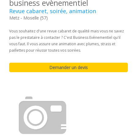
business evènementiel
Revue cabaret, soirée, animation
Metz - Moselle (57)
Vous souhaitez d'une revue cabaret de qualité mais vous ne savez
pas le prestataire à contacter ? C'est Business Evènementiel qu'il
vous faut. Il vous assure une animation avec plumes, strass et
paillettes pour réussir toutes vos soirées.