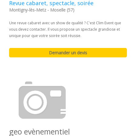
Revue cabaret, spectacle, soirée
Montigny-lès-Metz - Moselle (57)
Une revue cabaret avec un show de qualité ? C'est Clim Event que
vous devez contacter. Il vous propose un spectacle grandiose et
unique pour que votre soirée soit réussie.
geo evènementiel