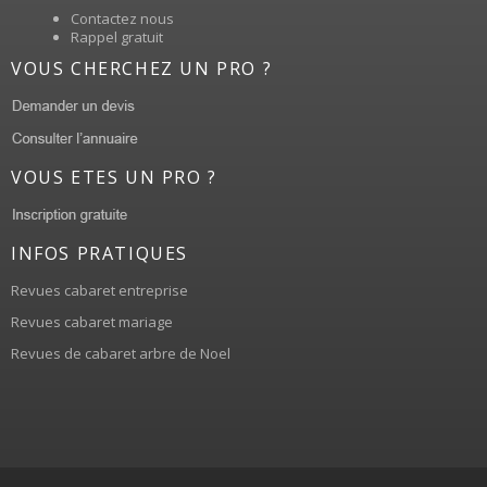
Contactez nous
Rappel gratuit
VOUS CHERCHEZ UN PRO ?
VOUS ETES UN PRO ?
INFOS PRATIQUES
Revues cabaret entreprise
Revues cabaret mariage
Revues de cabaret arbre de Noel