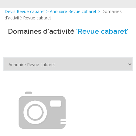
Devis Revue cabaret
>
Annuaire Revue cabaret
>
Domaines
d'activité Revue cabaret
Domaines d'activité
'Revue cabaret'