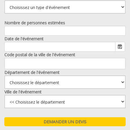
Nombre de personnes estimées
Date de l'événement
Code postal de la ville de l'événement
Département de l'événement
Ville de l'événement