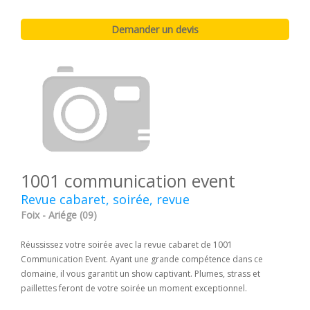
1001 communication event
Revue cabaret, soirée, revue
Foix - Ariége (09)
Réussissez votre soirée avec la revue cabaret de 1001
Communication Event. Ayant une grande compétence dans ce
domaine, il vous garantit un show captivant. Plumes, strass et
paillettes feront de votre soirée un moment exceptionnel.