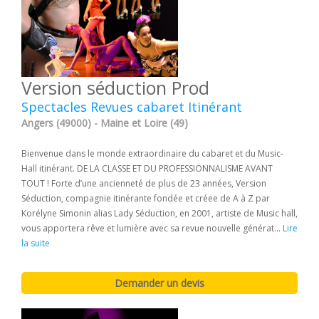
Version séduction Prod
Spectacles Revues cabaret Itinérant
Angers (49000) - Maine et Loire (49)
Bienvenue dans le monde extraordinaire du cabaret et du Music-
Hall itinérant. DE LA CLASSE ET DU PROFESSIONNALISME AVANT
TOUT ! Forte d’une ancienneté de plus de 23 années, Version
Séduction, compagnie itinérante fondée et créee de A à Z par
Korélyne Simonin alias Lady Séduction, en 2001, artiste de Music hall,
vous apportera rêve et lumière avec sa revue nouvelle générat...
Lire
la suite