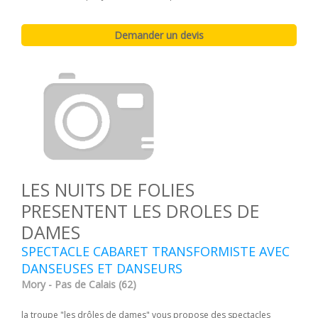
LES NUITS DE FOLIES
PRESENTENT LES DROLES DE
DAMES
SPECTACLE CABARET TRANSFORMISTE AVEC
DANSEUSES ET DANSEURS
Mory - Pas de Calais (62)
la troupe "les drôles de dames" vous propose des spectacles