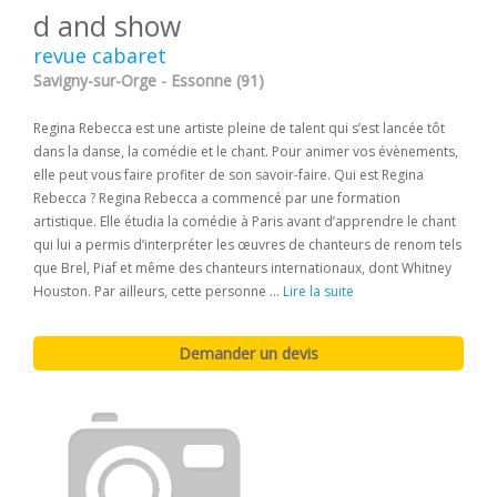
d and show
revue cabaret
Savigny-sur-Orge - Essonne (91)
Regina Rebecca est une artiste pleine de talent qui s’est lancée tôt
dans la danse, la comédie et le chant. Pour animer vos évènements,
elle peut vous faire profiter de son savoir-faire. Qui est Regina
Rebecca ? Regina Rebecca a commencé par une formation
artistique. Elle étudia la comédie à Paris avant d’apprendre le chant
qui lui a permis d’interpréter les œuvres de chanteurs de renom tels
que Brel, Piaf et même des chanteurs internationaux, dont Whitney
Houston. Par ailleurs, cette personne ...
Lire la suite