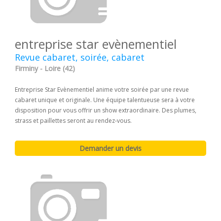
entreprise star evènementiel
Revue cabaret, soirée, cabaret
Firminy - Loire (42)
Entreprise Star Evènementiel anime votre soirée par une revue
cabaret unique et originale. Une équipe talentueuse sera à votre
disposition pour vous offrir un show extraordinaire. Des plumes,
strass et paillettes seront au rendez-vous.