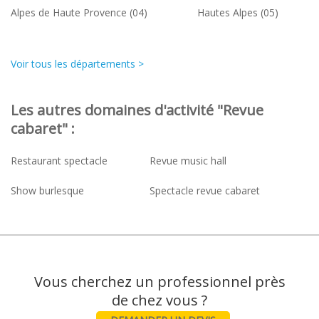
Alpes de Haute Provence (04)
Hautes Alpes (05)
Voir tous les départements >
Les autres domaines d'activité "Revue
cabaret" :
Restaurant spectacle
Revue music hall
Show burlesque
Spectacle revue cabaret
Vous cherchez un professionnel près