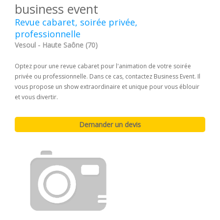
business event
Revue cabaret, soirée privée,
professionnelle
Vesoul - Haute Saône (70)
Optez pour une revue cabaret pour l'animation de votre soirée
privée ou professionnelle. Dans ce cas, contactez Business Event. Il
vous propose un show extraordinaire et unique pour vous éblouir
et vous divertir.