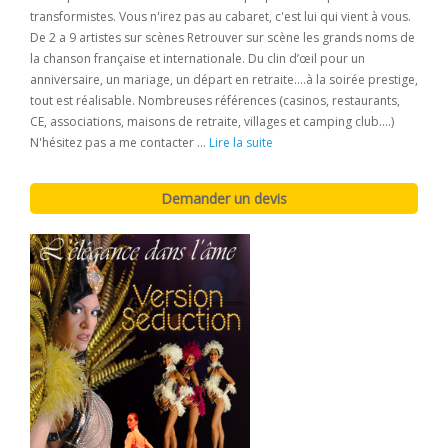
transformistes. Vous n'irez pas au cabaret, c'est lui qui vient à vous.
De 2 a 9 artistes sur scènes Retrouver sur scène les grands noms de
la chanson française et internationale. Du clin d’œil pour un
anniversaire, un mariage, un départ en retraite....à la soirée prestige,
tout est réalisable. Nombreuses références (casinos, restaurants,
CE, associations, maisons de retraite, villages et camping club....)
N'hésitez pas a me contacter ...
Lire la suite