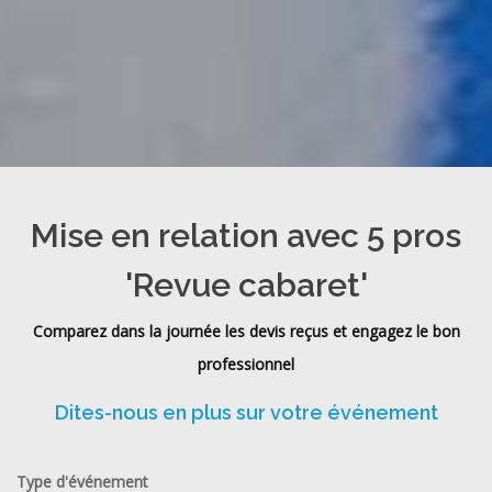
Mise en relation avec 5 pros
'Revue cabaret'
Comparez dans la journée les devis reçus et engagez le bon
professionnel
Dites-nous en plus sur votre événement
Type d'événement