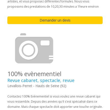
artistes, et vous proposez différentes formules. Nous vous
proposons des prestations de 10,20,30 minutes a 1heure environ
100% evènementiel
Revue cabaret, spectacle, revue
Levallois-Perret - Hauts de Seine (92)
Contactez 100% Evènementiel si vous voulez une revue cabaret qui
vous ressemble. Depuis des années qu'il s'est spécialisé dans ce
domaine. Mais chaque spectacle doit apporter une touche originale.