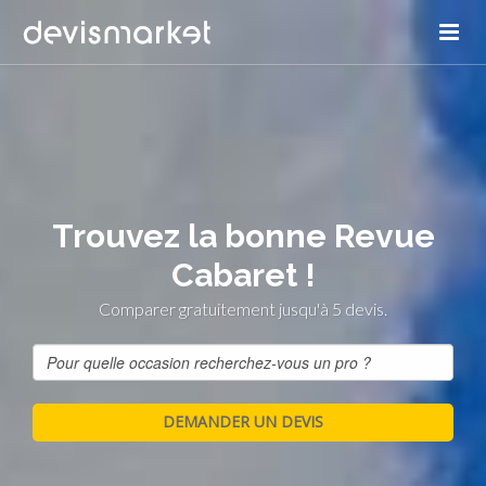
Trouvez la bonne Revue
Cabaret !
Comparer gratuitement jusqu'à 5 devis.