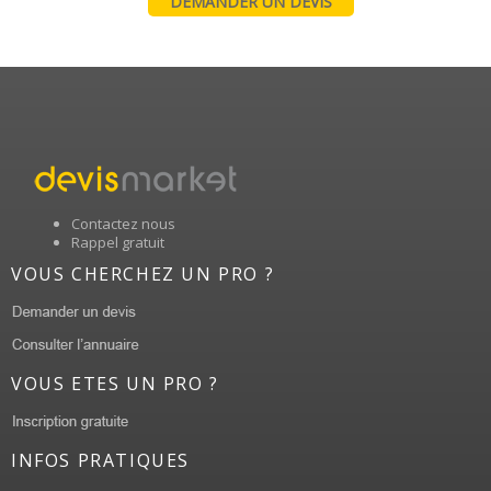
DEMANDER UN DEVIS
Contactez nous
Rappel gratuit
VOUS CHERCHEZ UN PRO ?
VOUS ETES UN PRO ?
INFOS PRATIQUES