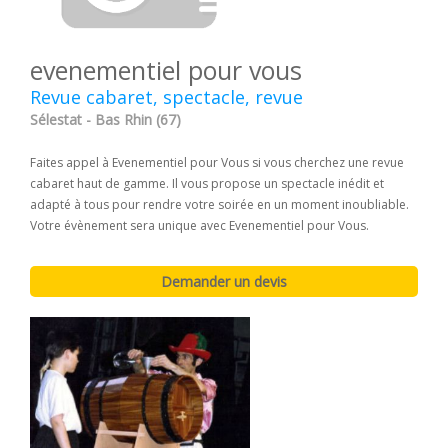
evenementiel pour vous
Revue cabaret, spectacle, revue
Sélestat - Bas Rhin (67)
Faites appel à Evenementiel pour Vous si vous cherchez une revue
cabaret haut de gamme. Il vous propose un spectacle inédit et
adapté à tous pour rendre votre soirée en un moment inoubliable.
Votre évènement sera unique avec Evenementiel pour Vous.