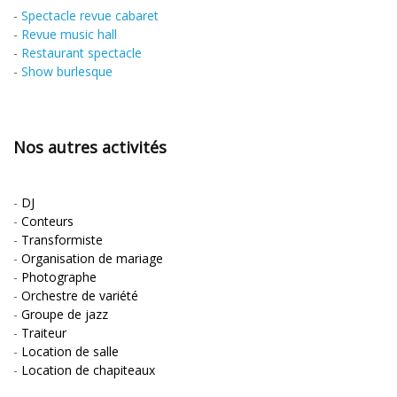
-
Spectacle revue cabaret
-
Revue music hall
-
Restaurant spectacle
-
Show burlesque
Nos autres activités
-
DJ
-
Conteurs
-
Transformiste
-
Organisation de mariage
-
Photographe
-
Orchestre de variété
-
Groupe de jazz
-
Traiteur
-
Location de salle
-
Location de chapiteaux