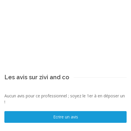
Les avis sur zivi and co
Aucun avis pour ce professionnel ; soyez le 1er à en déposer un
!
Ecrire un avis