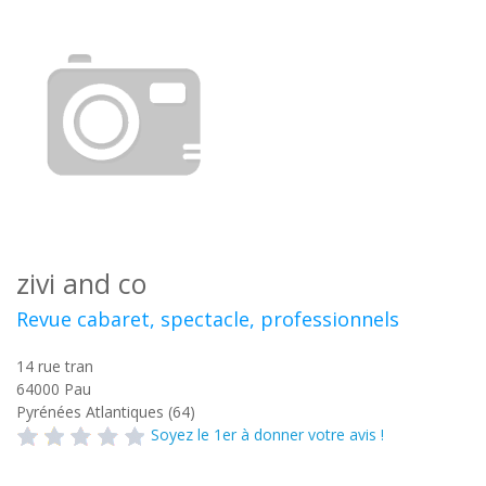
zivi and co
Revue cabaret, spectacle, professionnels
14 rue tran
64000
Pau
Pyrénées Atlantiques (64)
Soyez le 1er à donner votre avis !