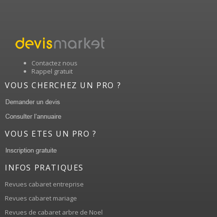
Contactez nous
Rappel gratuit
VOUS CHERCHEZ UN PRO ?
VOUS ETES UN PRO ?
INFOS PRATIQUES
Revues cabaret entreprise
Revues cabaret mariage
Revues de cabaret arbre de Noel