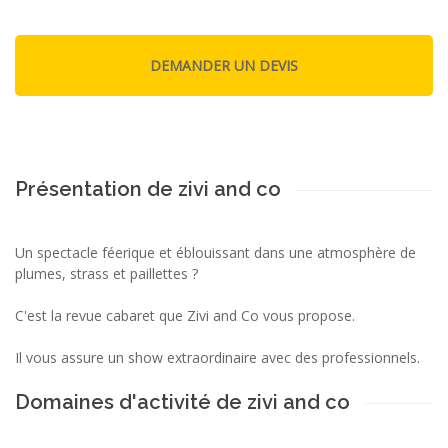
Présentation de zivi and co
Un spectacle féerique et éblouissant dans une atmosphère de
plumes, strass et paillettes ?
C'est la revue cabaret que Zivi and Co vous propose.
Il vous assure un show extraordinaire avec des professionnels.
Domaines d'activité de zivi and co