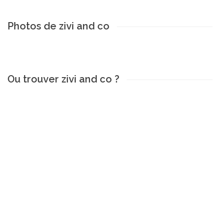
Photos de zivi and co
Ou trouver zivi and co ?