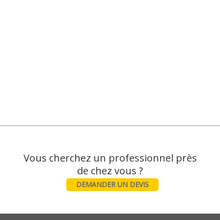
Vous cherchez un professionnel près
DEMANDER UN DEVIS